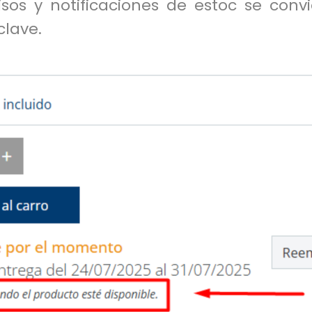
visos y notificaciones de estoc se con
clave.