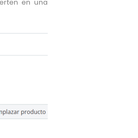
vierten en una