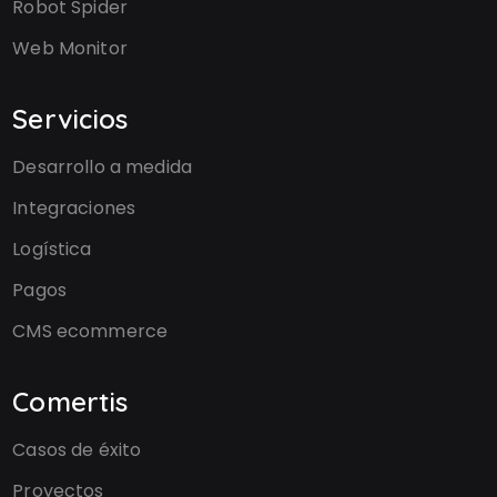
Robot Spider
Web Monitor
Servicios
Desarrollo a medida
Integraciones
Logística
Pagos
CMS ecommerce
Comertis
Casos de éxito
Proyectos