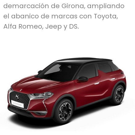
demarcación de Girona, ampliando
el abanico de marcas con Toyota,
Alfa Romeo, Jeep y DS.