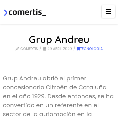
Na
Grup Andreu
COMERTIS
29 ABRIL 2020
TECNOLOGÍA
Grup Andreu abrió el primer
concesionario Citroën de Cataluña
en el año 1929. Desde entonces, se ha
convertido en un referente en el
sector de la automoción en la