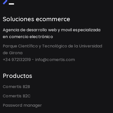
Soluciones ecommerce
Agencia de desarrollo web y movil especializada
en comercio electrónico
Parque Científico y Tecnológico de la Universidad
de Girona
+34 972132019 - info@comertis.com
Productos
Comertis B2B
Comertis B2C
Password manager