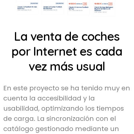
La venta de coches
por Internet es cada
vez más usual
En este proyecto se ha tenido muy en
cuenta la accesibilidad y la
usabilidad, optimizando los tiempos
de carga. La sincronización con el
catálogo gestionado mediante un