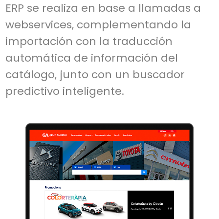
ERP se realiza en base a llamadas a
webservices, complementando la
importación con la traducción
automática de información del
catálogo, junto con un buscador
predictivo inteligente.