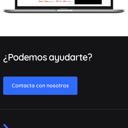
¿Podemos ayudarte?
Contacta con nosotros