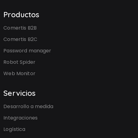
Productos
Comertis B2B
Comertis B2C
Password manager
Robot Spider
Web Monitor
Servicios
Desarrollo a medida
Integraciones
Logística