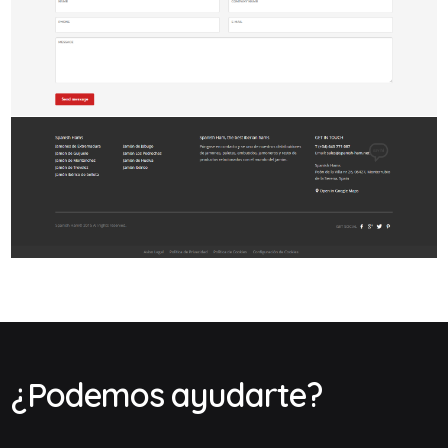
¿Podemos ayudarte?