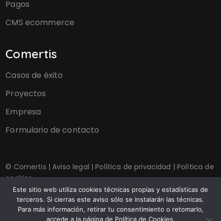
Pagos
CMS ecommerce
Comertis
Casos de éxito
Proyectos
Empresa
Formulario de contacto
© Comertis |
Aviso legal
|
Política de privacidad
|
Política de
cookies
Este sitio web utiliza cookies técnicas propias y estadísticas de
terceros. Si cierras este aviso sólo se instalarán las técnicas.
Para más información, retirar tu consentimiento o retomarlo,
accede a la página de Política de Cookies.