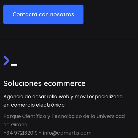
Contacta con nosotros
Soluciones ecommerce
Agencia de desarrollo web y movil especializada
en comercio electrónico
Parque Científico y Tecnológico de la Universidad
de Girona
+34 972132019 - info@comertis.com