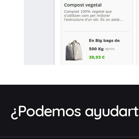
¿Podemos ayudart