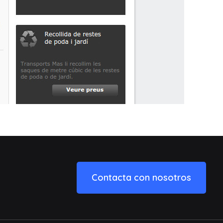
Contacta con nosotros