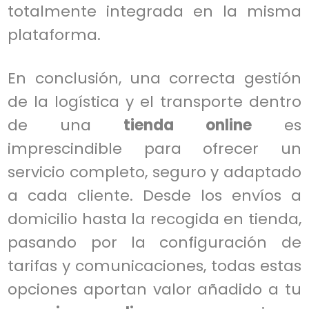
totalmente integrada en la misma
plataforma.
En conclusión, una correcta gestión
de la logística y el transporte dentro
de una
tienda online
es
imprescindible para ofrecer un
servicio completo, seguro y adaptado
a cada cliente. Desde los envíos a
domicilio hasta la recogida en tienda,
pasando por la configuración de
tarifas y comunicaciones, todas estas
opciones aportan valor añadido a tu