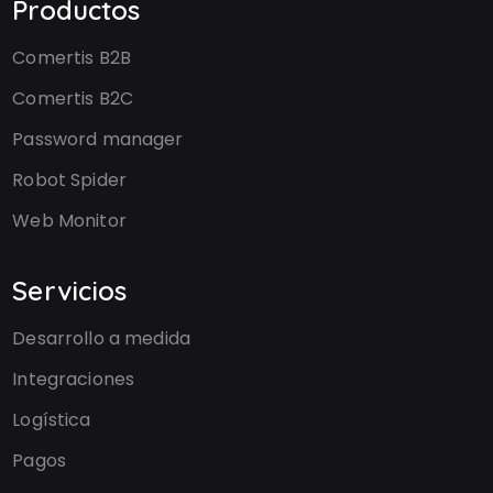
Productos
Comertis B2B
Comertis B2C
Password manager
Robot Spider
Web Monitor
Servicios
Desarrollo a medida
Integraciones
Logística
Pagos