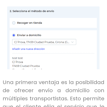
Una primera ventaja es la posibilidad
de ofrecer envío a domicilio con
múltiples transportistas. Esto permite
que el cliente elija el servicio que le