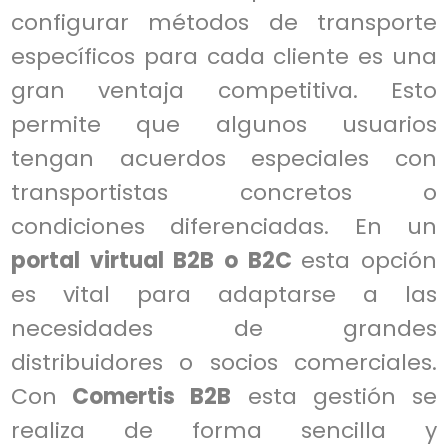
configurar métodos de transporte
específicos para cada cliente es una
gran ventaja competitiva. Esto
permite que algunos usuarios
tengan acuerdos especiales con
transportistas concretos o
condiciones diferenciadas. En un
portal virtual B2B o B2C
esta opción
es vital para adaptarse a las
necesidades de grandes
distribuidores o socios comerciales.
Con
Comertis B2B
esta gestión se
realiza de forma sencilla y