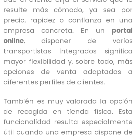
resulte más cómodo, ya sea por
precio, rapidez o confianza en una
empresa concreta. En un
portal
online
, disponer de varios
transportistas integrados significa
mayor flexibilidad y, sobre todo, más
opciones de venta adaptadas a
diferentes perfiles de clientes.
También es muy valorada la opción
de recogida en tienda física. Esta
funcionalidad resulta especialmente
útil cuando una empresa dispone de