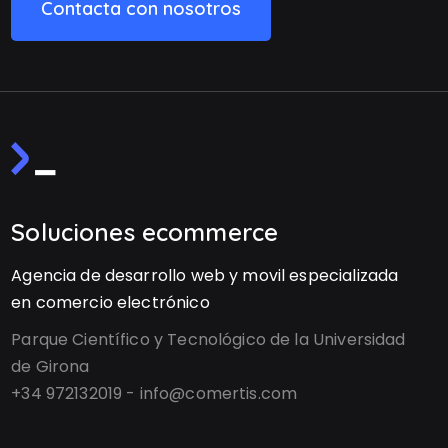
Contacta con nosotros
Soluciones ecommerce
Agencia de desarrollo web y movil especializada
en comercio electrónico
Parque Científico y Tecnológico de la Universidad
de Girona
+34 972132019 - info@comertis.com