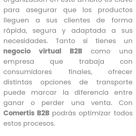
para asegurar que los productos
lleguen a sus clientes de forma
rápida, segura y adaptada a sus
necesidades. Tanto si tienes un
negocio virtual B2B
como una
empresa que trabaja con
consumidores finales, ofrecer
distintas opciones de transporte
puede marcar la diferencia entre
ganar o perder una venta. Con
Comertis B2B
podrás optimizar todos
estos procesos.