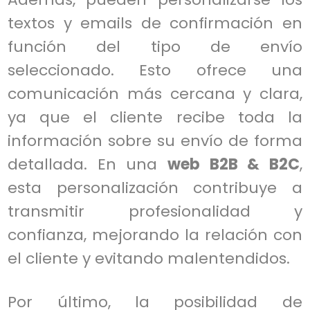
textos y emails de confirmación en
función del tipo de envío
seleccionado. Esto ofrece una
comunicación más cercana y clara,
ya que el cliente recibe toda la
información sobre su envío de forma
detallada. En una
web B2B & B2C
,
esta personalización contribuye a
transmitir profesionalidad y
confianza, mejorando la relación con
el cliente y evitando malentendidos.
Por último, la posibilidad de