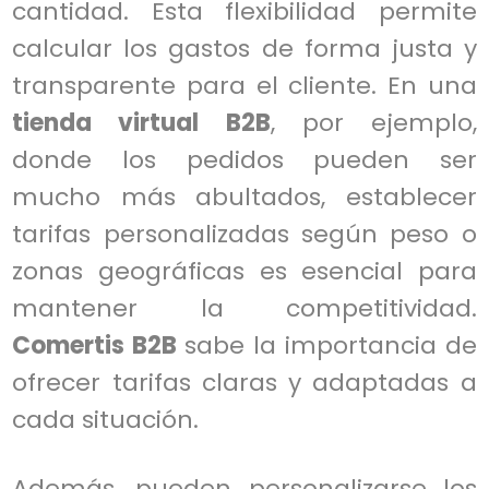
cantidad. Esta flexibilidad permite
calcular los gastos de forma justa y
transparente para el cliente. En una
tienda virtual B2B
, por ejemplo,
donde los pedidos pueden ser
mucho más abultados, establecer
tarifas personalizadas según peso o
zonas geográficas es esencial para
mantener la competitividad.
Comertis B2B
sabe la importancia de
ofrecer tarifas claras y adaptadas a
cada situación.
Además, pueden personalizarse los