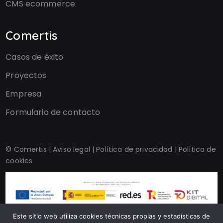
CMS ecommerce
Comertis
Casos de éxito
Proyectos
Empresa
Formulario de contacto
© Comertis |
Aviso legal
|
Política de privacidad
|
Política de
cookies
Este sitio web utiliza cookies técnicas propias y estadísticas de