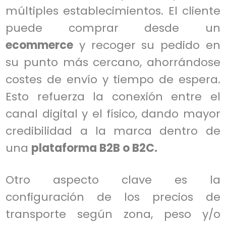
múltiples establecimientos. El cliente
puede comprar desde un
ecommerce
y recoger su pedido en
su punto más cercano, ahorrándose
costes de envío y tiempo de espera.
Esto refuerza la conexión entre el
canal digital y el físico, dando mayor
credibilidad a la marca dentro de
una
plataforma B2B o B2C.
Otro aspecto clave es la
configuración de los precios de
transporte según zona, peso y/o