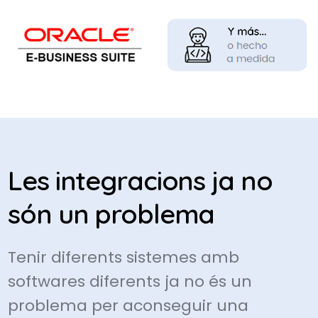
Les integracions ja no
són un problema
Tenir diferents sistemes amb
softwares diferents ja no és un
problema per aconseguir una