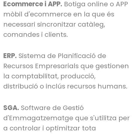
Ecommerce i APP.
Botiga online o APP
mòbil d'ecommerce en la que és
necessari sincronitzar catàleg,
comandes i clients.
ERP.
Sistema de Planificació de
Recursos Empresarials que gestionen
la comptabilitat, producció,
distribució o inclús recursos humans.
SGA.
Software de Gestió
d'Emmagatzematge que s'utilitza per
a controlar i optimitzar tota