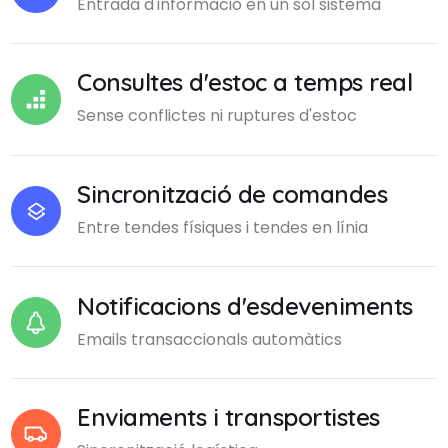
Entrada d'informació en un sol sistema
Consultes d'estoc a temps real
Sense conflictes ni ruptures d'estoc
Sincronització de comandes
Entre tendes físiques i tendes en línia
Notificacions d'esdeveniments
Emails transaccionals automàtics
Enviaments i transportistes