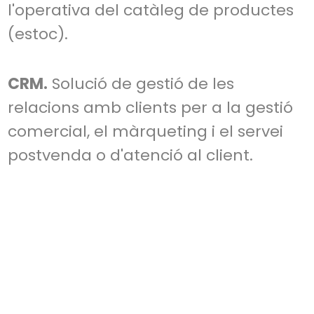
l'operativa del catàleg de productes
(estoc).
CRM.
Solució de gestió de les
relacions amb clients per a la gestió
comercial, el màrqueting i el servei
postvenda o d'atenció al client.