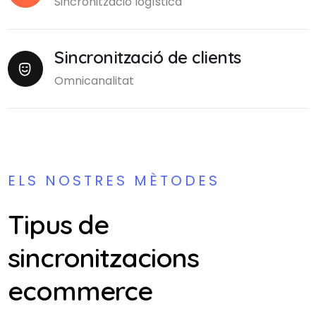
Sincronització logística
Sincronització de clients
Omnicanalitat
ELS NOSTRES MÈTODES
Tipus de
sincronitzacions
ecommerce