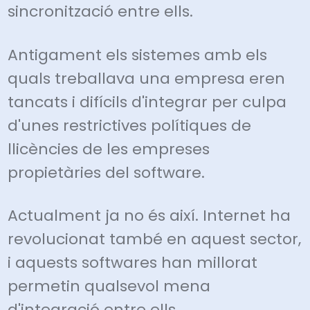
sincronització entre ells.
Antigament els sistemes amb els
quals treballava una empresa eren
tancats i difícils d'integrar per culpa
d'unes restrictives polítiques de
llicències de les empreses
propietàries del software.
Actualment ja no és així. Internet ha
revolucionat també en aquest sector,
i aquests softwares han millorat
permetin qualsevol mena
d'integració entre ells.