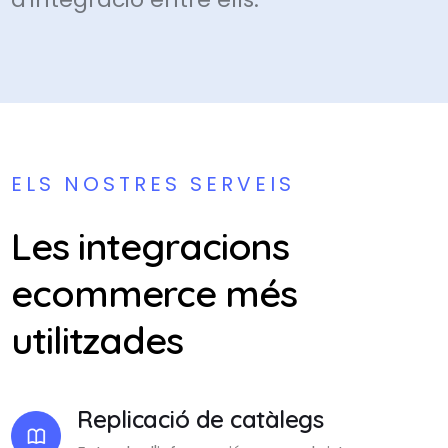
ELS NOSTRES SERVEIS
Les integracions
ecommerce més
utilitzades
Replicació de catàlegs