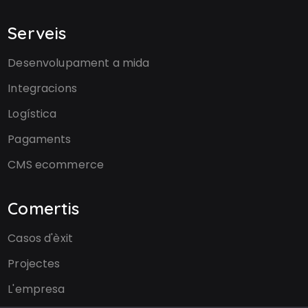
Serveis
Desenvolupament a mida
Integracions
Logística
Pagaments
CMS ecommerce
Comertis
Casos d'èxit
Projectes
L'empresa