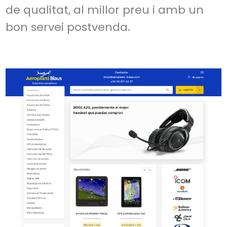
de qualitat, al millor preu i amb un
bon servei postvenda.