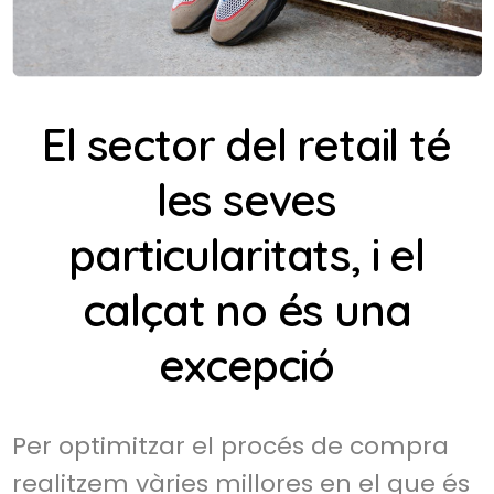
El sector del retail té
les seves
particularitats, i el
calçat no és una
excepció
Per optimitzar el procés de compra
realitzem vàries millores en el que és