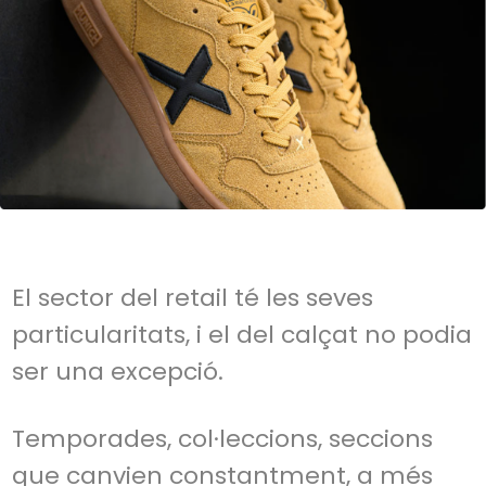
El sector del retail té les seves
particularitats, i el del calçat no podia
ser una excepció.
Temporades, col·leccions, seccions
que canvien constantment, a més