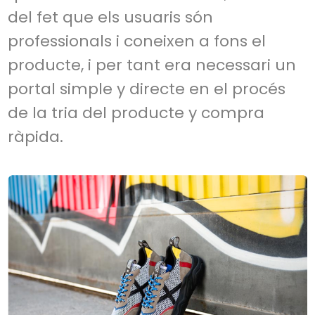
del fet que els usuaris són
professionals i coneixen a fons el
producte, i per tant era necessari un
portal simple y directe en el procés
de la tria del producte y compra
ràpida.