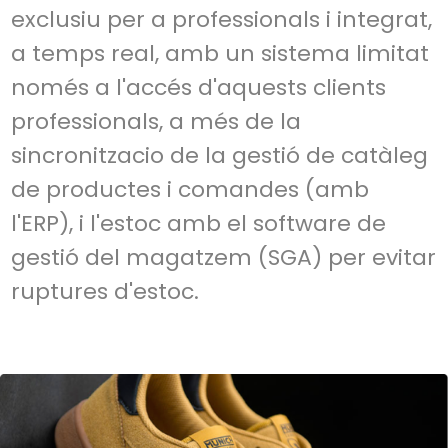
exclusiu per a professionals i integrat,
a temps real, amb un sistema limitat
només a l'accés d'aquests clients
professionals, a més de la
sincronitzacio de la gestió de catàleg
de productes i comandes (amb
l'ERP), i l'estoc amb el software de
gestió del magatzem (SGA) per evitar
ruptures d'estoc.