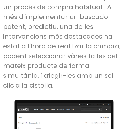
un procés de compra habitual. A
més d'implementar un buscador
potent, predictiu, una de les
intervencions més destacades ha
estat a l'hora de realitzar la compra,
podent seleccionar vàries talles del
mateix producte de forma
simultània, i afegir-les amb un sol
clic a la cistella.