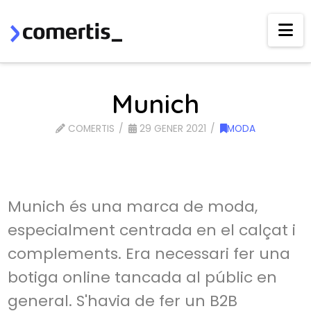
Na
Munich
COMERTIS
29 GENER 2021
MODA
Munich és una marca de moda,
especialment centrada en el calçat i
complements. Era necessari fer una
botiga online tancada al públic en
general. S'havia de fer un B2B