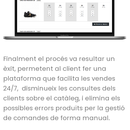
Finalment el procés va resultar un
èxit, permetent al client fer una
plataforma que facilita les vendes
24/7, disminueix les consultes dels
clients sobre el catàleg, i elimina els
possibles errors produïts per la gestió
de comandes de forma manual.