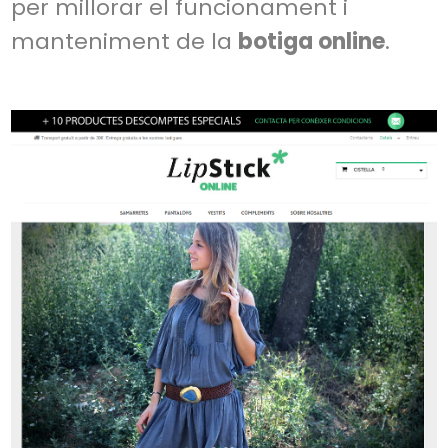
per millorar el funcionament i
manteniment de la
botiga online
.