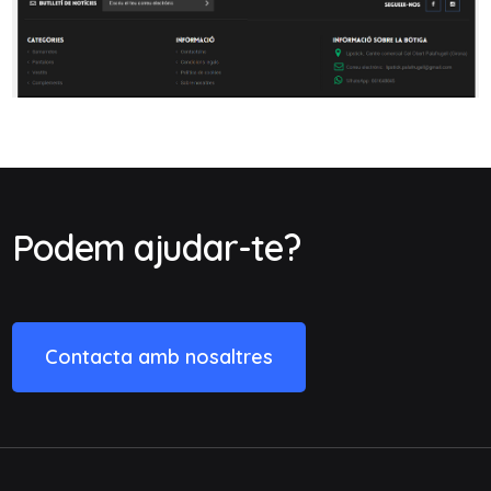
Podem ajudar-te?
Contacta amb nosaltres