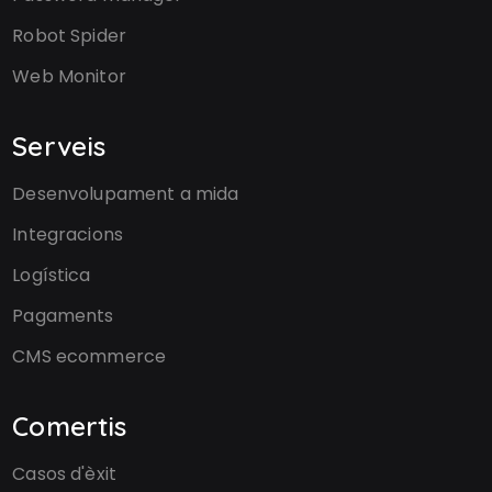
Robot Spider
Web Monitor
Serveis
Desenvolupament a mida
Integracions
Logística
Pagaments
CMS ecommerce
Comertis
Casos d'èxit