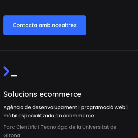
Contacta amb nosaltres
Solucions ecommerce
Agència de desenvolupament i programació web i
mòbil especialitzada en ecommerce
Parc Científic i Tecnològic de la Universitat de
Girona