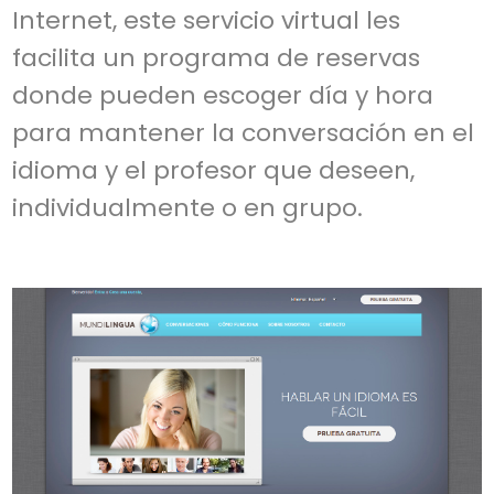
Internet, este servicio virtual les
facilita un programa de reservas
donde pueden escoger día y hora
para mantener la conversación en el
idioma y el profesor que deseen,
individualmente o en grupo.