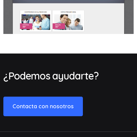
¿Podemos ayudarte?
Contacta con nosotros