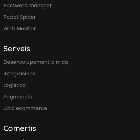
Password manager
Robot Spider
Web Monitor
Serveis
Desenvolupament a mida
Integracions
Logística
Pagaments
CMS ecommerce
Comertis