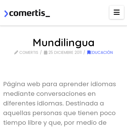
Na
Mundilingua
COMERTIS
25 DICIEMBRE 2011
EDUCACIÓN
Página web para aprender idiomas
mediante conversaciones en
diferentes idiomas. Destinada a
aquellas personas que tienen poco
tiempo libre y que, por medio de